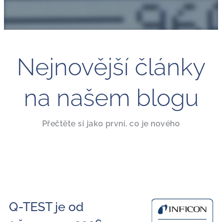
Nejnovější články
na našem blogu
Přečtěte si jako první, co je nového
Q-TEST je od