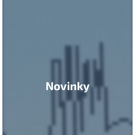
Novinky